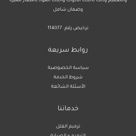
والتعقيم وذلك بأحدث الأدوات وأحدث المواد بأسعار مميزة
وضمان شامل
ترخيص رقم: 114077
روابط سريعة
سياسة الخصوصية
شروط الخدمة
الأسئلة الشائعة
خدماتنا
ترميم الفلل