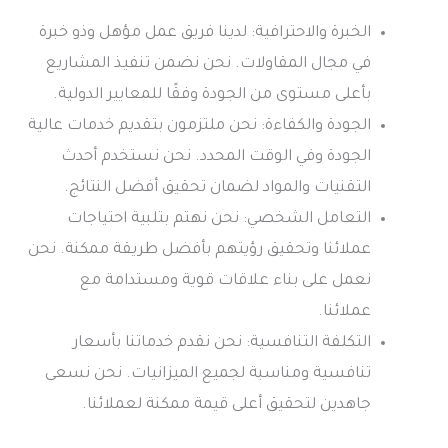
الخبرة والاحترافية: لدينا فريق عمل مؤهل وذو خبرة
في مجال المقاولات. نحن نضمن تنفيذ المشاريع
بأعلى مستوى من الجودة وفقًا للمعايير الدولية.
الجودة والكفاءة: نحن ملتزمون بتقديم خدمات عالية
الجودة وفي الوقت المحدد. نحن نستخدم أحدث
التقنيات والمواد لضمان تحقيق أفضل النتائج.
التعامل الشخصي: نحن نهتم بتلبية احتياجات
عملائنا وتحقيق رؤيتهم بأفضل طريقة ممكنة. نحن
نعمل على بناء علاقات قوية ومستدامة مع
عملائنا.
التكلفة التنافسية: نحن نقدم خدماتنا بأسعار
تنافسية ومناسبة لجميع الميزانيات. نحن نسعى
جاهدين لتحقيق أعلى قيمة ممكنة لعملائنا.