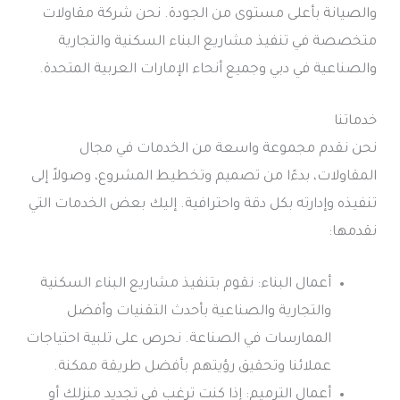
والصيانة بأعلى مستوى من الجودة. نحن شركة مقاولات
متخصصة في تنفيذ مشاريع البناء السكنية والتجارية
والصناعية في دبي وجميع أنحاء الإمارات العربية المتحدة.
خدماتنا
نحن نقدم مجموعة واسعة من الخدمات في مجال
المقاولات، بدءًا من تصميم وتخطيط المشروع، وصولاً إلى
تنفيذه وإدارته بكل دقة واحترافية. إليك بعض الخدمات التي
نقدمها:
أعمال البناء: نقوم بتنفيذ مشاريع البناء السكنية
والتجارية والصناعية بأحدث التقنيات وأفضل
الممارسات في الصناعة. نحرص على تلبية احتياجات
عملائنا وتحقيق رؤيتهم بأفضل طريقة ممكنة.
أعمال الترميم: إذا كنت ترغب في تجديد منزلك أو