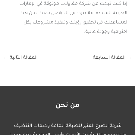
إذا كنت تبحث عن شركة مقاولات موثوقة في الإمارات
العربية المتحدة، فلا تتردد في التواصل معنا. نحن هنا
لمساعدتك في تحقيق رؤيتك وتنفيذ مشروعك بكل
احترافية وجودة عالية.
→
المقالة السابقة
المقالة التالية
←
من نحن
شركة الصرح المنير للصيانة العامة وخدمات التنظيف