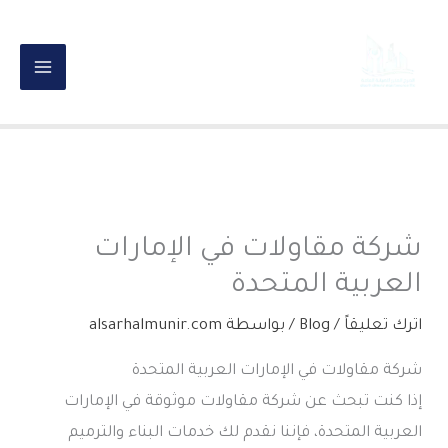
خطي
لى
لمحتوى
شركة مقاولات في الإمارات
العربية المتحدة
اترك تعليقاً
/
Blog
/ بواسطة
alsarhalmunir.com
شركة مقاولات في الإمارات العربية المتحدة
إذا كنت تبحث عن شركة مقاولات موثوقة في الإمارات
العربية المتحدة، فإننا نقدم لك خدمات البناء والترميم