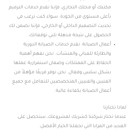
مكتبك أو محلك التجاري، فإننا نقدم خدمات الترميم
بأعلى مستوى من الجودة. سواء كنت ترغب في
تحديث التصميم الداخلي أو الخارجي، فإننا نضمن لك
الحصول على نتيجة مذهلة تلبي توقعاتك.
أعمال الصيانة: نقدم خدمات الصيانة الدورية
والطارئة للمباني والمنشآت. نحن نفهم أهمية
الحفاظ على الممتلكات وضمان استمرارية عملها
بشكل سلس وفعال. نحن نوفر فريقًا مؤهلاً من
الفنيين والفنيين المتخصصين للتعامل مع جميع
أعمال الصيانة بكفاءة عالية.
لماذا تختارنا
عندما تختار شركتنا كشريك لمشروعك، ستحصل على
العديد من المزايا التي تجعلنا الخيار الأفضل: