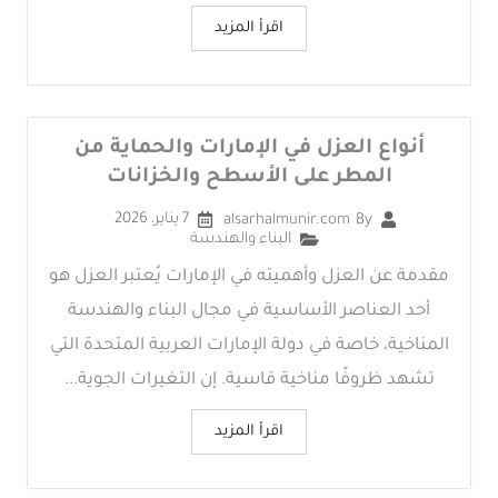
اقرأ المزيد
أنواع العزل في الإمارات والحماية من
المطر على الأسطح والخزانات
7 يناير، 2026
alsarhalmunir.com
By
البناء والهندسة
مقدمة عن العزل وأهميته في الإمارات يُعتبر العزل هو
أحد العناصر الأساسية في مجال البناء والهندسة
المناخية، خاصة في دولة الإمارات العربية المتحدة التي
تشهد ظروفًا مناخية قاسية. إن التغيرات الجوية...
اقرأ المزيد