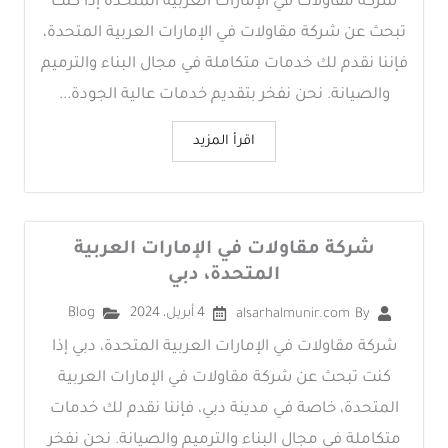
شركة مقاولات في الإمارات العربية المتحدة إذا كنت
تبحث عن شركة مقاولات في الإمارات العربية المتحدة،
فإننا نقدم لك خدمات متكاملة في مجال البناء والترميم
والصيانة. نحن نفخر بتقديم خدمات عالية الجودة...
اقرأ المزيد
شركة مقاولات في الإمارات العربية
المتحدة، دبي
4 أبريل، 2024
Blog
alsarhalmunir.com
By
شركة مقاولات في الإمارات العربية المتحدة، دبي إذا
كنت تبحث عن شركة مقاولات في الإمارات العربية
المتحدة، خاصة في مدينة دبي، فإننا نقدم لك خدمات
متكاملة في مجال البناء والترميم والصيانة. نحن نفخر