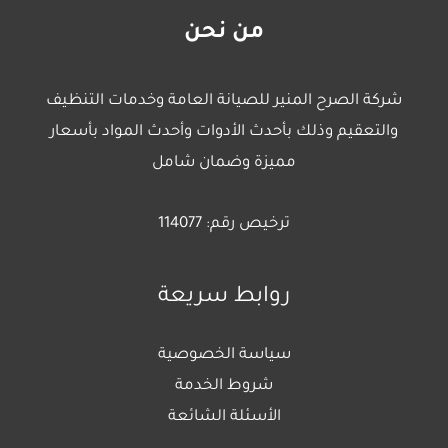
من نحن
شركة الصرح المنير للصيانة العامة وخدمات التنظيف
والتعقيم وذلك بأحدث الأدوات وأحدث المواد بأسعار
مميزة وضمان شامل
ترخيص رقم: 114077
روابط سريعة
سياسة الخصوصية
شروط الخدمة
الأسئلة الشائعة