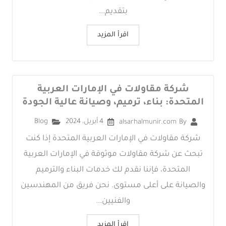
بتقديم...
اقرأ المزيد
شركة مقاولات في الإمارات العربية
المتحدة: بناء، ترميم، وصيانة عالية الجودة
4 أبريل، 2024
Blog
alsarhalmunir.com
By
شركة مقاولات في الإمارات العربية المتحدة إذا كنت
تبحث عن شركة مقاولات موثوقة في الإمارات العربية
المتحدة، فإننا نقدم لك خدمات البناء والترميم
والصيانة على أعلى مستوى. نحن فريق من المهندسين
والفنيين...
اقرأ المزيد