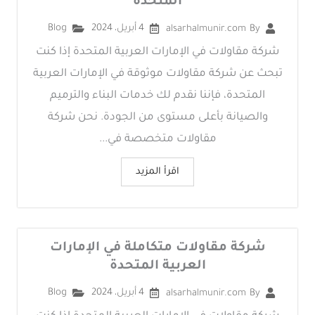
المتحدة
4 أبريل، 2024
Blog
alsarhalmunir.com
By
شركة مقاولات في الإمارات العربية المتحدة إذا كنت
تبحث عن شركة مقاولات موثوقة في الإمارات العربية
المتحدة، فإننا نقدم لك خدمات البناء والترميم
والصيانة بأعلى مستوى من الجودة. نحن شركة
مقاولات متخصصة في...
اقرأ المزيد
شركة مقاولات متكاملة في الإمارات
العربية المتحدة
4 أبريل، 2024
Blog
alsarhalmunir.com
By