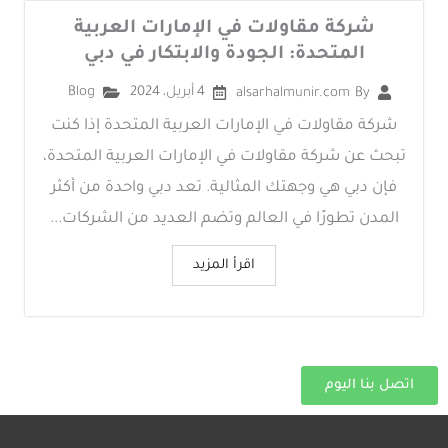
شركة مقاولات في الإمارات العربية
المتحدة: الجودة والابتكار في دبي
4 أبريل، 2024
Blog
alsarhalmunir.com
By
شركة مقاولات في الإمارات العربية المتحدة إذا كنت
تبحث عن شركة مقاولات في الإمارات العربية المتحدة،
فإن دبي هي وجهتك المثالية. تعد دبي واحدة من أكثر
المدن تطورًا في العالم وتضم العديد من الشركات...
اقرأ المزيد
اتصل بنا اليوم