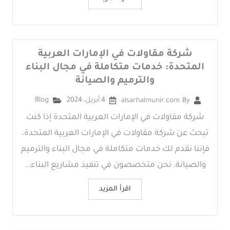
شركة مقاولات في الإمارات العربية
المتحدة: خدمات متكاملة في مجال البناء
والترميم والصيانة
4 أبريل، 2024
Blog
alsarhalmunir.com
By
شركة مقاولات في الإمارات العربية المتحدة إذا كنت
تبحث عن شركة مقاولات في الإمارات العربية المتحدة،
فإننا نقدم لك خدمات متكاملة في مجال البناء والترميم
والصيانة. نحن متخصصون في تنفيذ مشاريع البناء...
اقرأ المزيد