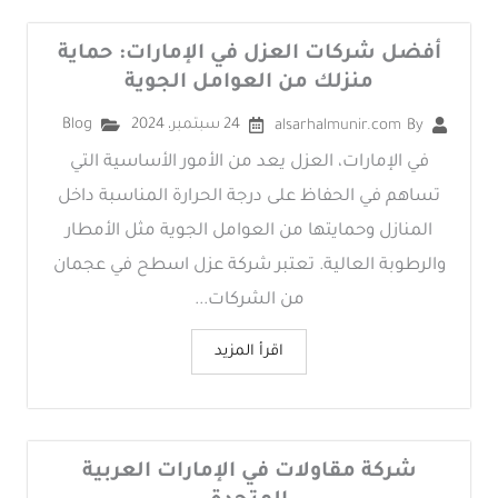
أفضل شركات العزل في الإمارات: حماية
منزلك من العوامل الجوية
24 سبتمبر، 2024
Blog
alsarhalmunir.com
By
في الإمارات، العزل يعد من الأمور الأساسية التي
تساهم في الحفاظ على درجة الحرارة المناسبة داخل
المنازل وحمايتها من العوامل الجوية مثل الأمطار
والرطوبة العالية. تعتبر شركة عزل اسطح في عجمان
من الشركات...
اقرأ المزيد
شركة مقاولات في الإمارات العربية