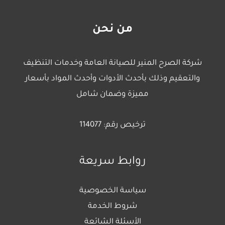
من نحن
شركة الصرح المنير للصيانة العامة وخدمات التنظيف
والتعقيم وذلك بأحدث الأدوات وأحدث المواد بأسعار
مميزة وضمان شامل
ترخيص رقم: 114077
روابط سريعة
سياسة الخصوصية
شروط الخدمة
الأسئلة الشائعة