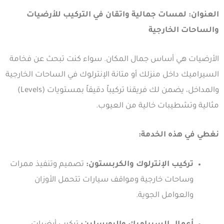
العنوان: لمسات جمالية واتقان في التركيب للأرضيات
والساحات الخارجية
الأرضيات هي أساس جمال المكان. سواء كنت تبحث عن فخامة
السيراميك داخل منزلك أو متانة الإنترلوك في الساحات الخارجية
والمداخل، يضمن لك فريقنا تركيباً دقيقاً بمستويات (Levels)
مثالية وتشطيبات خالية من العيوب.
نغطي في هذه الخدمة:
تركيب الإنترلوك والكربستون:
تصميم وتنفيذ ممرات
وساحات خارجية ومواقف سيارات تتحمل الأوزان
والعوامل الجوية.