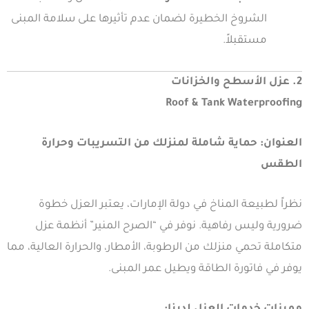
الشروخ الخطيرة لضمان عدم تأثيرها على سلامة المبنى
مستقبلاً.
2. عزل الأسطح والخزانات
Roof & Tank Waterproofing
العنوان: حماية شاملة لمنزلك من التسريبات وحرارة
الطقس
نظراً لطبيعة المناخ في دولة الإمارات، يعتبر العزل خطوة
ضرورية وليس رفاهية. نوفر في “الصرح المنير” أنظمة عزل
متكاملة تحمي منزلك من الرطوبة، الأمطار، والحرارة العالية، مما
يوفر في فاتورة الطاقة ويطيل عمر المبنى.