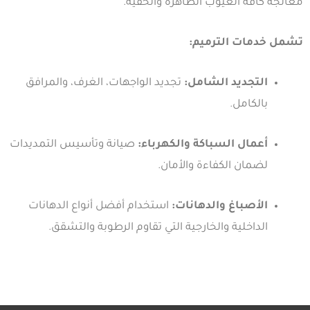
معالجة كافة العيوب الظاهرة والخفية.
تشمل خدمات الترميم:
التجديد الشامل:
تجديد الواجهات، الغرف، والمرافق
بالكامل.
أعمال السباكة والكهرباء:
صيانة وتأسيس التمديدات
لضمان الكفاءة والأمان.
الأصباغ والدهانات:
استخدام أفضل أنواع الدهانات
الداخلية والخارجية التي تقاوم الرطوبة والتشقق.